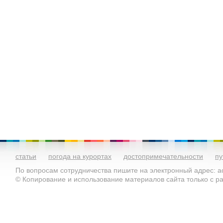
статьи
погода на курортах
достопримечательности
пу
По вопросам сотрудничества пишите на электронный адрес: ad
© Копирование и использование материалов сайта только с 