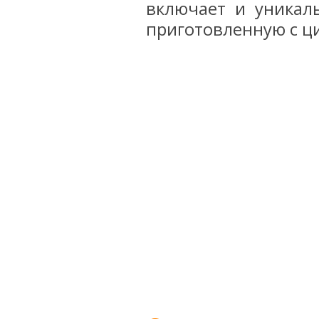
включает и уникаль
приготовленную с ц