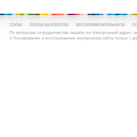
статьи
погода на курортах
достопримечательности
пу
По вопросам сотрудничества пишите на электронный адрес: ad
© Копирование и использование материалов сайта только с 