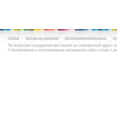
статьи
погода на курортах
достопримечательности
пу
По вопросам сотрудничества пишите на электронный адрес: ad
© Копирование и использование материалов сайта только с 