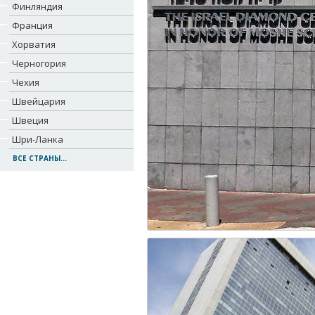
Финляндия
Франция
Хорватия
Черногория
Чехия
Швейцария
Швеция
Шри-Ланка
ВСЕ СТРАНЫ...