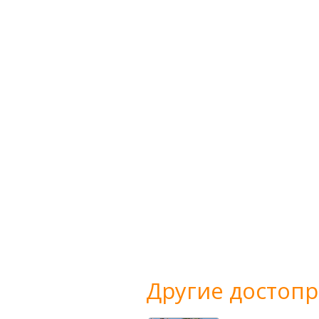
Другие достоп