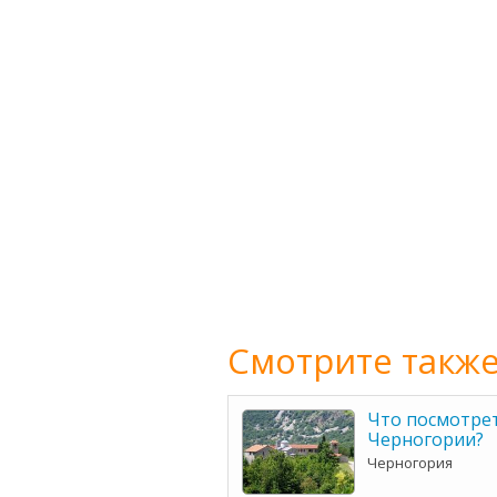
Смотрите также
Что посмотре
Черногории?
Черногория