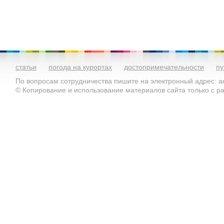
статьи
погода на курортах
достопримечательности
пу
По вопросам сотрудничества пишите на электронный адрес: ad
© Копирование и использование материалов сайта только с 