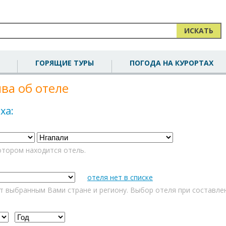
ИСКАТЬ
ГОРЯЩИЕ ТУРЫ
ПОГОДА НА КУРОРТАХ
ва об отеле
ха:
отором находится отель.
отеля нет в списке
т выбранным Вами стране и региону. Выбор отеля при составле