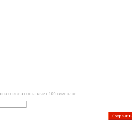
нна отзыва составляет 100 символов.
Сохранит