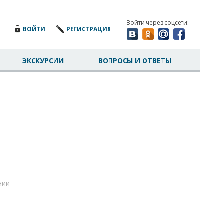
Войти через соцсети:
ВОЙТИ
РЕГИСТРАЦИЯ
ЭКСКУРСИИ
ВОПРОСЫ И ОТВЕТЫ
нии