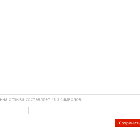
нна отзыва составляет 100 символов.
Сохранит