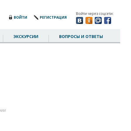
Войти через соцсети:
ВОЙТИ
РЕГИСТРАЦИЯ
ЭКСКУРСИИ
ВОПРОСЫ И ОТВЕТЫ
нии