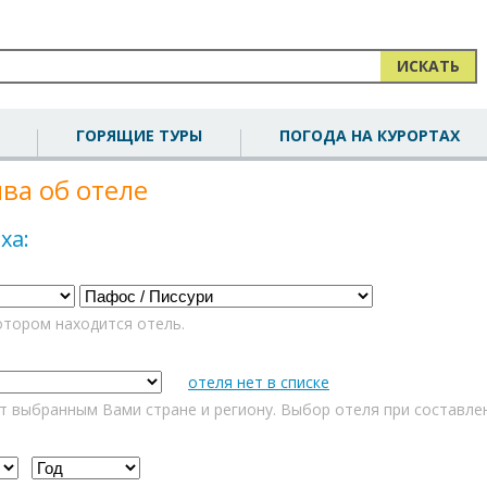
ИСКАТЬ
ГОРЯЩИЕ ТУРЫ
ПОГОДА НА КУРОРТАХ
ва об отеле
ха:
отором находится отель.
отеля нет в списке
т выбранным Вами стране и региону. Выбор отеля при составле