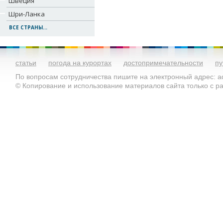
Швеция
Шри-Ланка
ВСЕ СТРАНЫ...
статьи
погода на курортах
достопримечательности
пу
По вопросам сотрудничества пишите на электронный адрес: ad
© Копирование и использование материалов сайта только с 