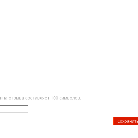
нна отзыва составляет 100 символов.
Сохранит