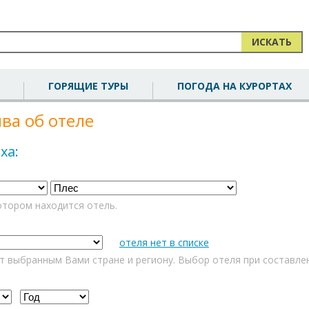
ИСКАТЬ
ГОРЯЩИЕ ТУРЫ
ПОГОДА НА КУРОРТАХ
ва об отеле
ха:
отором находится отель.
отеля нет в списке
т выбранным Вами стране и региону. Выбор отеля при составле