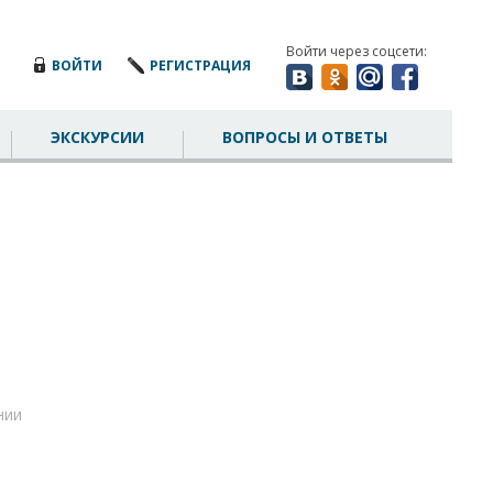
Войти через соцсети:
ВОЙТИ
РЕГИСТРАЦИЯ
ЭКСКУРСИИ
ВОПРОСЫ И ОТВЕТЫ
нии