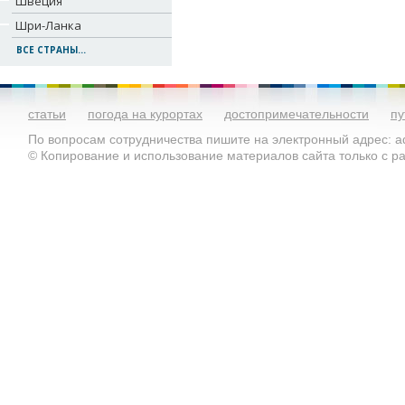
Швеция
Шри-Ланка
ВСЕ СТРАНЫ...
статьи
погода на курортах
достопримечательности
пу
По вопросам сотрудничества пишите на электронный адрес: ad
© Копирование и использование материалов сайта только с 