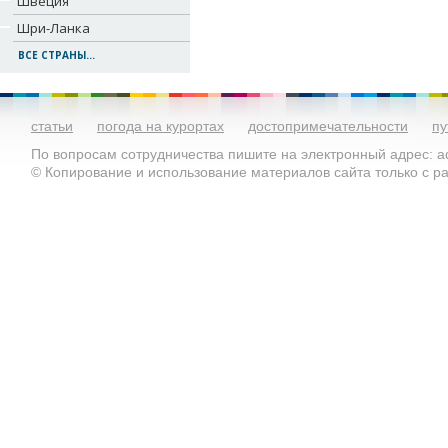
Швеция
Шри-Ланка
ВСЕ СТРАНЫ...
статьи
погода на курортах
достопримечательности
пу
По вопросам сотрудничества пишите на электронный адрес: ad
© Копирование и использование материалов сайта только с 