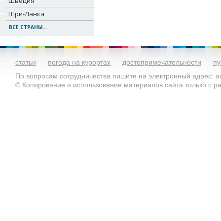
Швеция
Шри-Ланка
ВСЕ СТРАНЫ...
статьи
погода на курортах
достопримечательности
пу
По вопросам сотрудничества пишите на электронный адрес: ad
© Копирование и использование материалов сайта только с 