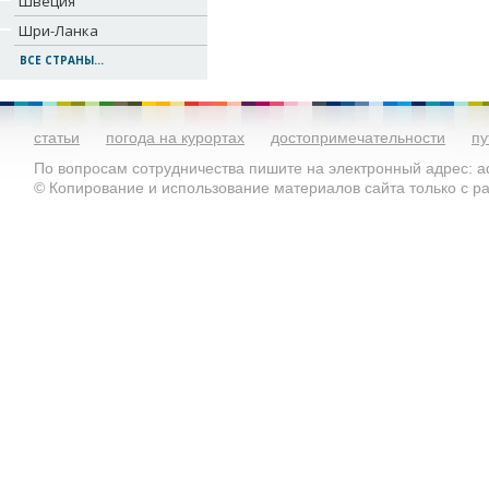
Швеция
Шри-Ланка
ВСЕ СТРАНЫ...
статьи
погода на курортах
достопримечательности
пу
По вопросам сотрудничества пишите на электронный адрес: ad
© Копирование и использование материалов сайта только с 