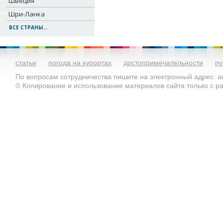
Швеция
Шри-Ланка
ВСЕ СТРАНЫ...
статьи
погода на курортах
достопримечательности
пу
По вопросам сотрудничества пишите на электронный адрес: ad
© Копирование и использование материалов сайта только с 