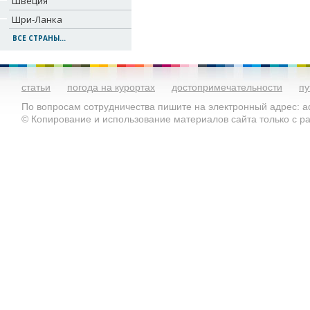
Швеция
Шри-Ланка
ВСЕ СТРАНЫ...
статьи
погода на курортах
достопримечательности
пу
По вопросам сотрудничества пишите на электронный адрес: ad
© Копирование и использование материалов сайта только с 