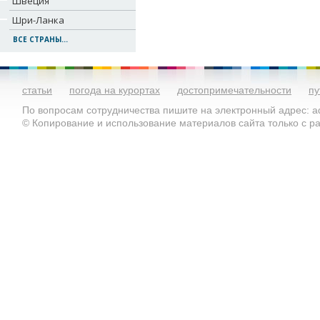
Швеция
Шри-Ланка
ВСЕ СТРАНЫ...
статьи
погода на курортах
достопримечательности
пу
По вопросам сотрудничества пишите на электронный адрес: ad
© Копирование и использование материалов сайта только с 