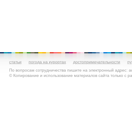
статьи
погода на курортах
достопримечательности
пу
По вопросам сотрудничества пишите на электронный адрес: ad
© Копирование и использование материалов сайта только с 