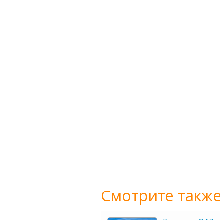
Смотрите также