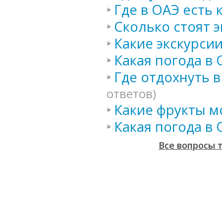
Где в ОАЭ есть
Сколько стоят э
Какие экскурси
Какая погода в 
Где отдохнуть 
ответов)
Какие фрукты м
Какая погода в 
Все вопросы 