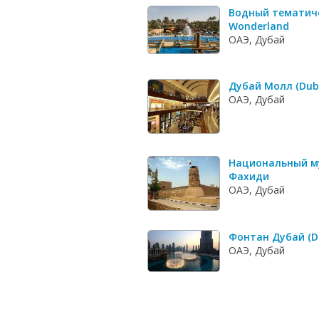
Водный тематич
Wonderland
ОАЭ, Дубай
Дубай Молл (Duba
ОАЭ, Дубай
Национальный му
Фахиди
ОАЭ, Дубай
Фонтан Дубай (Du
ОАЭ, Дубай