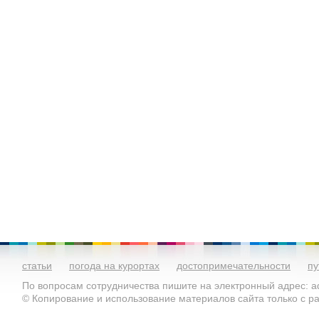
статьи
погода на курортах
достопримечательности
пу
По вопросам сотрудничества пишите на электронный адрес: ad
© Копирование и использование материалов сайта только с 