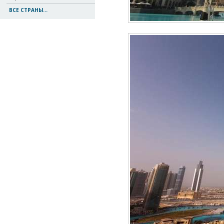
ВСЕ СТРАНЫ...