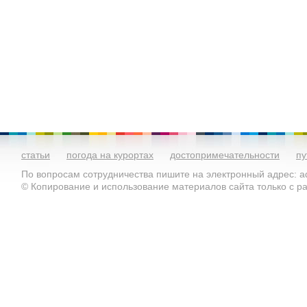
статьи
погода на курортах
достопримечательности
пу
По вопросам сотрудничества пишите на электронный адрес: ad
© Копирование и использование материалов сайта только с 