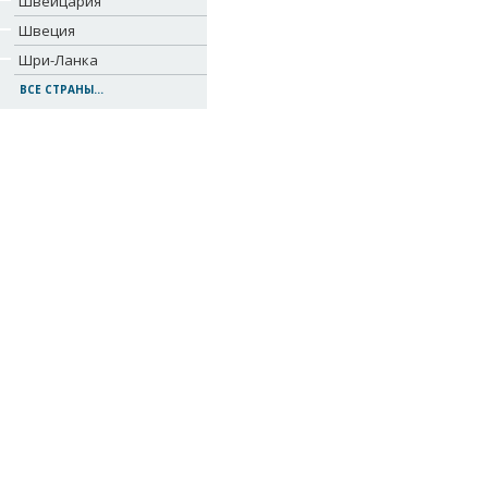
Швейцария
Швеция
Шри-Ланка
ВСЕ СТРАНЫ...