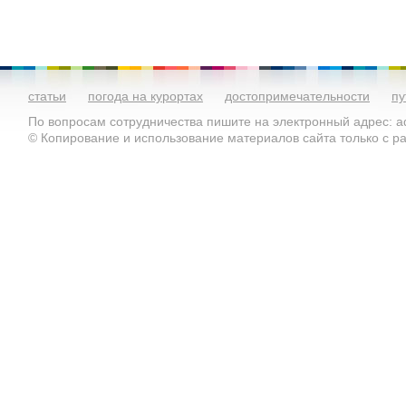
статьи
погода на курортах
достопримечательности
пу
По вопросам сотрудничества пишите на электронный адрес: ad
© Копирование и использование материалов сайта только с 