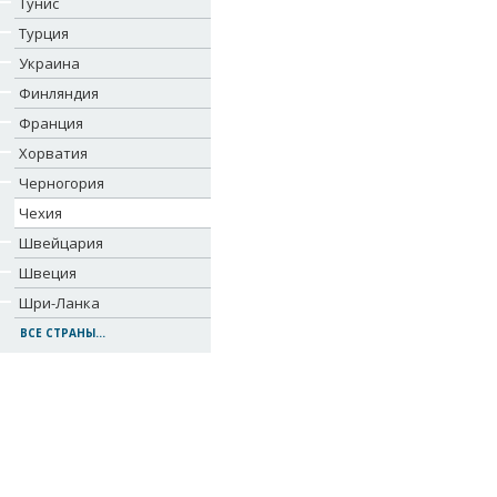
Тунис
Турция
Украина
Финляндия
Франция
Хорватия
Черногория
Чехия
Швейцария
Швеция
Шри-Ланка
ВСЕ СТРАНЫ...