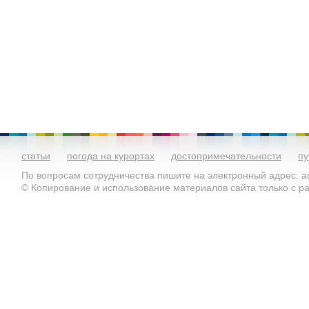
статьи
погода на курортах
достопримечательности
пу
По вопросам сотрудничества пишите на электронный адрес: ad
© Копирование и использование материалов сайта только с 