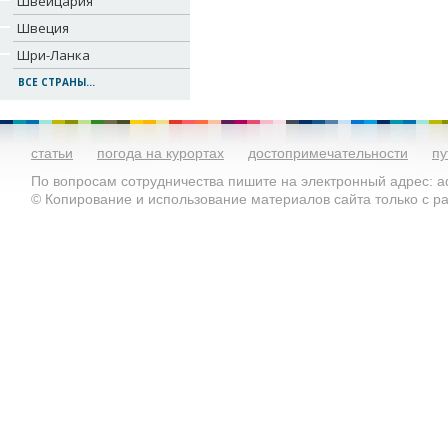
Швейцария
Швеция
Шри-Ланка
ВСЕ СТРАНЫ...
статьи
погода на курортах
достопримечательности
пу
По вопросам сотрудничества пишите на электронный адрес: ad
© Копирование и использование материалов сайта только с 