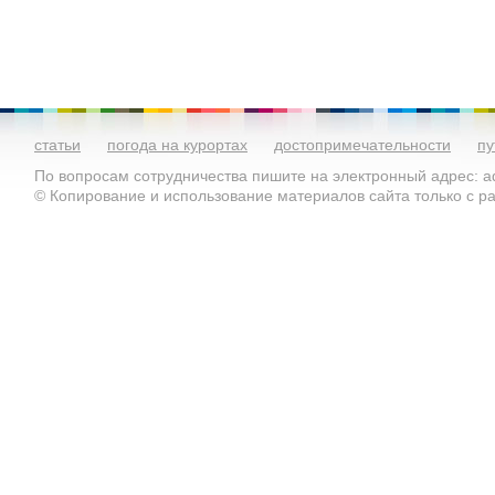
статьи
погода на курортах
достопримечательности
пу
По вопросам сотрудничества пишите на электронный адрес: ad
© Копирование и использование материалов сайта только с 