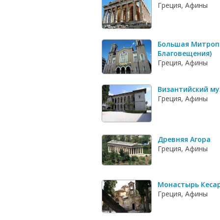
Греция, Афины
Большая Митроп
Благовещения)
Греция, Афины
Византийский му
Греция, Афины
Древняя Агора
Греция, Афины
Монастырь Кеса
Греция, Афины