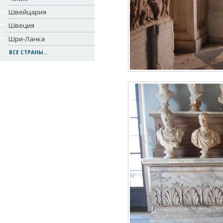
Швейцария
Швеция
Шри-Ланка
ВСЕ СТРАНЫ...