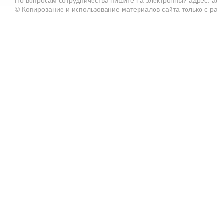
По вопросам сотрудничества пишите на электронный адрес: ad
© Копирование и использование материалов сайта только с 