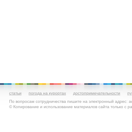
статьи
погода на курортах
достопримечательности
пу
По вопросам сотрудничества пишите на электронный адрес: ad
© Копирование и использование материалов сайта только с 