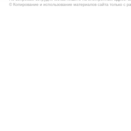
© Копирование и использование материалов сайта только с 