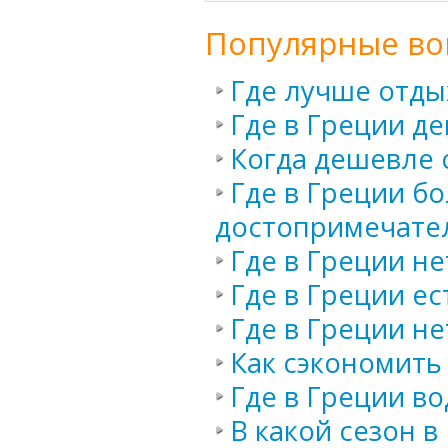
Популярные во
Где лучше отды
Где в Греции д
Когда дешевле 
Где в Греции б
достопримечате
Где в Греции не
Где в Греции ес
Где в Греции не
Как сэкономить
Где в Греции во
В какой сезон 