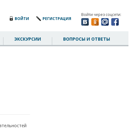
Войти через соцсети:
ВОЙТИ
РЕГИСТРАЦИЯ
ЭКСКУРСИИ
ВОПРОСЫ И ОТВЕТЫ
ательностей