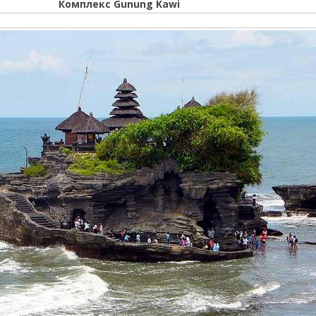
Комплекс Gunung Kawi