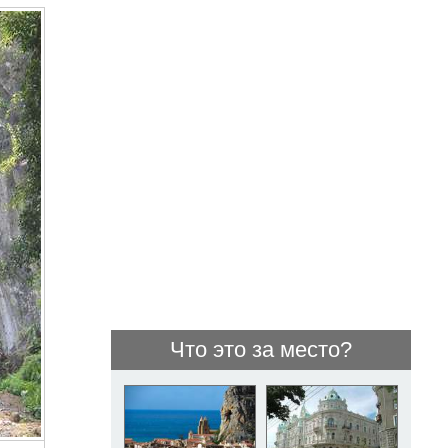
Что это за место?