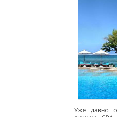
Уже давно о