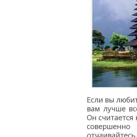
Если вы любит
вам лучше вс
Он считается
совершенно
отчаивайтес