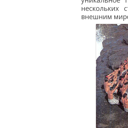
уникальное 
нескольких 
внешним мир