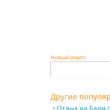
Новый ответ:
Другие популя
Отдых на Бали с