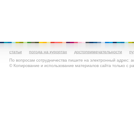
статьи
погода на курортах
достопримечательности
пу
По вопросам сотрудничества пишите на электронный адрес: ad
© Копирование и использование материалов сайта только с 