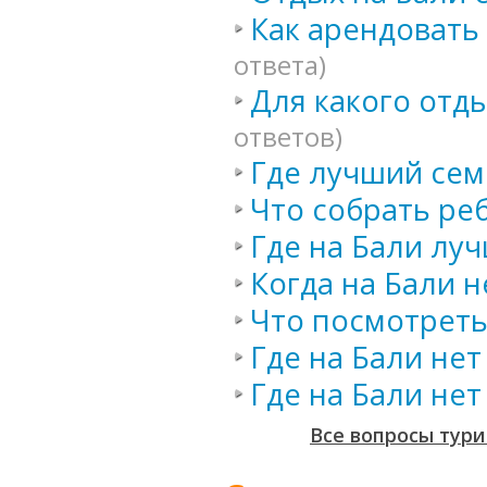
Как арендовать
ответа)
Для какого отд
ответов)
Где лучший сем
Что собрать реб
Где на Бали лу
Когда на Бали н
Что посмотреть
Где на Бали нет
Где на Бали нет
Все вопросы тури