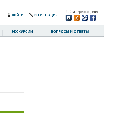
Войти через соцсети:
ВОЙТИ
РЕГИСТРАЦИЯ
ЭКСКУРСИИ
ВОПРОСЫ И ОТВЕТЫ