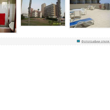
Фотографии отеля 