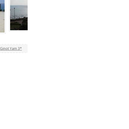
Ginot Yam 3*