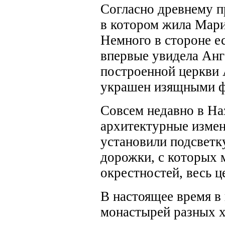
Согласно древнему п
в котором жила Мария
Немного в стороне е
впервые увидела Анг
построенной церкви 
украшен изящными 
Совсем недавно в На
архитектурные измене
установили подсветк
дорожки, с которых
окрестностей, весь ц
В настоящее время в 
монастырей разных х