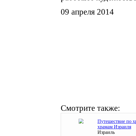
09 апреля 2014
Смотрите также:
Путешествие по х
храмам Израиля
Израиль