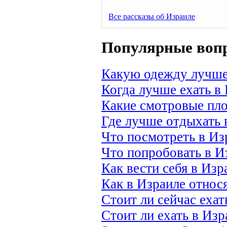
Все рассказы об Израиле
Популярные вопр
Какую одежду лучше 
Когда лучше ехать в
Какие смотровые пло
Где лучше отдыхать 
Что посмотреть в Из
Что попробовать в И
Как вести себя в Изр
Как в Израиле относ
Стоит ли сейчас ехат
Стоит ли ехать в Изр