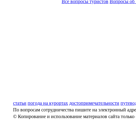
Все вопросы туристов
Вопросы об
статьи
погода на курортах
достопримечательности
путево
По вопросам сотрудничества пишите на электронный адрес:
© Копирование и использование материалов сайта только