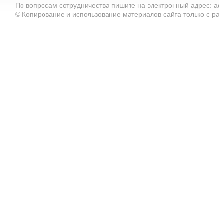
По вопросам сотрудничества пишите на электронный адрес: ad
© Копирование и использование материалов сайта только с 