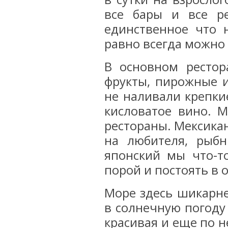
все бары и все ре
единственное что 
равно всегда можно 
В основном рестор
фрукты, пирожные и
не наливали крепки
кисловатое вино. 
рестораны. Мексикан
на любителя, рыбн
японский мы что-т
порой и постоять в 
Море здесь шикарне
в солнечную погоду
красивая и еще по 