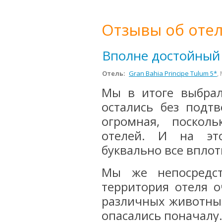
Отзывы об отел
Вполне достойный
Отель:
Gran Bahia Principe Tulum 5*
,
Мы в итоге выбрал
остались без подтв
огромная, поскол
отелей. И на эт
буквально все вплот
Мы же непосредст
территория отеля о
различных животных
опасались поначалу.