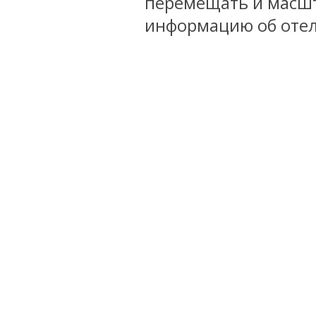
перемещать и масшт
информацию об отел