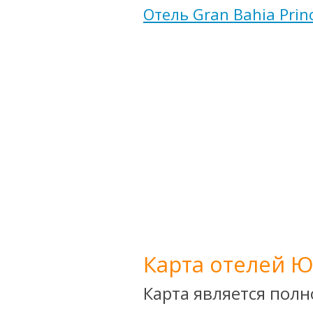
Отель Gran Bahia Prin
Карта отелей Ю
Карта является пол