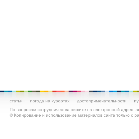
статьи
погода на курортах
достопримечательности
пу
По вопросам сотрудничества пишите на электронный адрес: ad
© Копирование и использование материалов сайта только с 