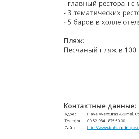
- главный ресторан с
- 3 тематических рес
- 5 баров в холле отел
Пляж:
Песчаный пляж в 100 
Контактные данные:
Адрес
Playa Aventuras Akumal. Ct
Телефон
00-52-984 - 875 50 00
Сайт:
http://www.bahia-principe.