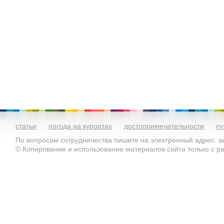
статьи
погода на курортах
достопримечательности
пу
По вопросам сотрудничества пишите на электронный адрес: ad
© Копирование и использование материалов сайта только с 