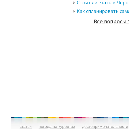
Стоит ли ехать в Чер
Как спланировать сам
Все вопросы 
статьи
погода на курортах
достопримечательности