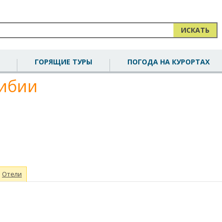
ИСКАТЬ
ГОРЯЩИЕ ТУРЫ
ПОГОДА НА КУРОРТАХ
мибии
Отели