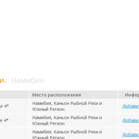
и.
Намибия
Место расположения
Инфо
Намибия, Каньон Рыбной Реки и
e 4*
Добави
Южный Регион
Намибия, Каньон Рыбной Реки и
e 4*
Добави
Южный Регион
Намибия, Каньон Рыбной Реки и
Добави
Южный Регион