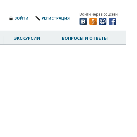
Войти через соцсети:
ВОЙТИ
РЕГИСТРАЦИЯ
ЭКСКУРСИИ
ВОПРОСЫ И ОТВЕТЫ