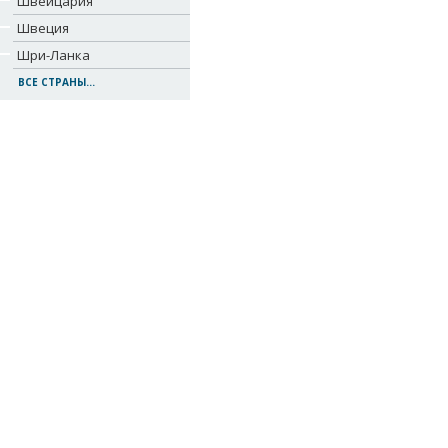
Швейцария
Швеция
Шри-Ланка
ВСЕ СТРАНЫ...