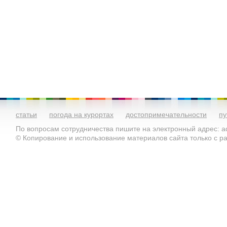
статьи
погода на курортах
достопримечательности
пу
По вопросам сотрудничества пишите на электронный адрес: ad
© Копирование и использование материалов сайта только с 