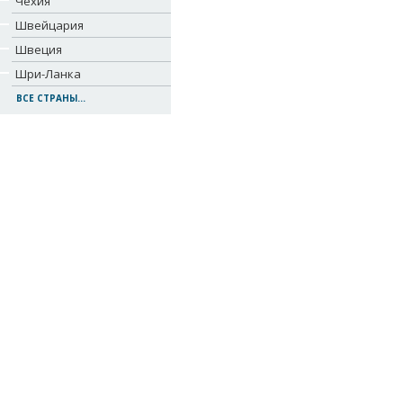
Чехия
Швейцария
Швеция
Шри-Ланка
ВСЕ СТРАНЫ...