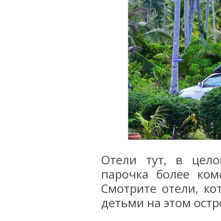
Отели тут, в цело
парочка более ком
Смотрите отели, ко
детьми на этом остр