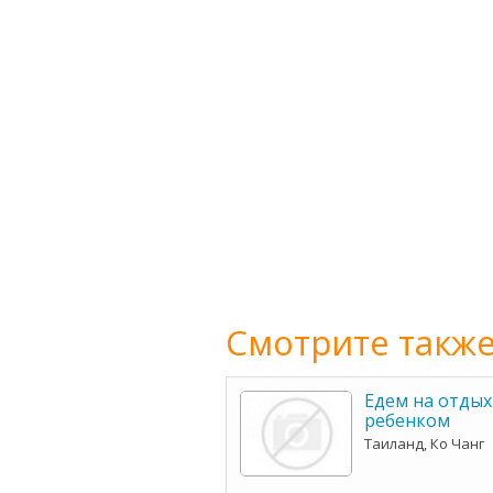
Смотрите также
Едем на отдых 
ребенком
Таиланд, Ко Чанг