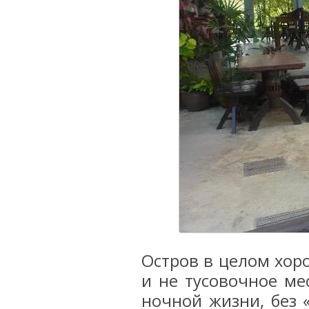
Остров в целом хоро
и не тусовочное ме
ночной жизни, без «