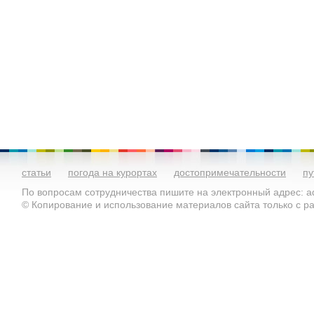
статьи
погода на курортах
достопримечательности
пу
По вопросам сотрудничества пишите на электронный адрес: ad
© Копирование и использование материалов сайта только с 