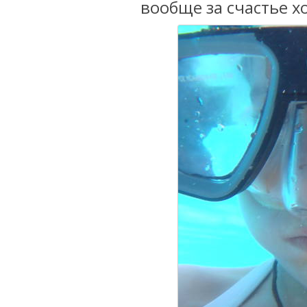
вообще за счастье х