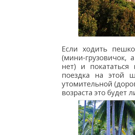
Если ходить пешк
(мини-грузовичок, а
нет) и покататься 
поездка на этой 
утомительной (дорог
возраста это будет