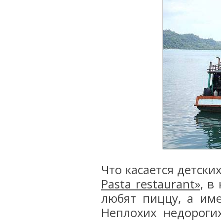
Что касается детски
Pasta restaurant»
, в
любят пиццу, а име
Неплохих недороги