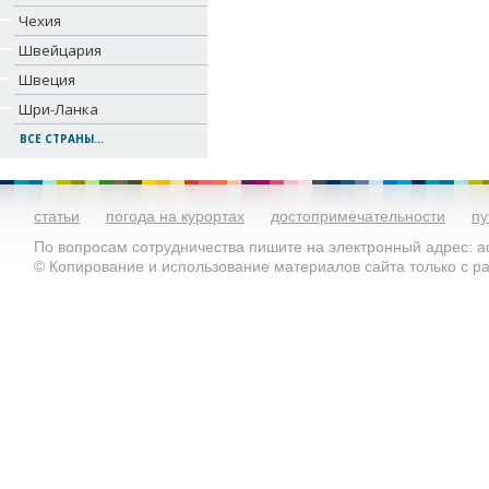
Чехия
Швейцария
Швеция
Шри-Ланка
ВСЕ СТРАНЫ...
статьи
погода на курортах
достопримечательности
пу
По вопросам сотрудничества пишите на электронный адрес: ad
© Копирование и использование материалов сайта только с 