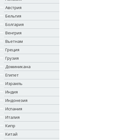
Австрия
Бельгия
Болгария
Венгрия
Вьетнам
Греция
Грузия
Доминикана
Египет
Израиль
Индия
Индонезия
Испания
Италия
Кипр
Китай