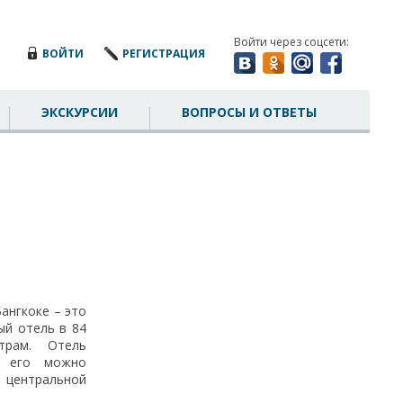
Войти через соцсети:
ВОЙТИ
РЕГИСТРАЦИЯ
ЭКСКУРСИИ
ВОПРОСЫ И ОТВЕТЫ
ангкоке – это
ый отель в 84
трам. Отель
и его можно
 центральной