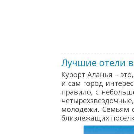
Лучшие отели в
Курорт Аланья – это
и сам город интерес
правило, с небольш
четырехзвездочные,
молодежи. Семьям 
близлежащих поселк