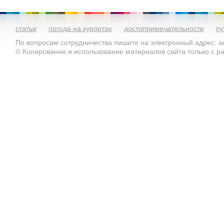
статьи
погода на курортах
достопримечательности
пу
По вопросам сотрудничества пишите на электронный адрес: ad
© Копирование и использование материалов сайта только с 