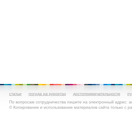
статьи
погода на курортах
достопримечательности
пу
По вопросам сотрудничества пишите на электронный адрес: ad
© Копирование и использование материалов сайта только с 