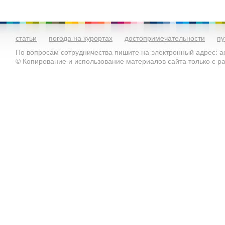
статьи
погода на курортах
достопримечательности
пу
По вопросам сотрудничества пишите на электронный адрес: ad
© Копирование и использование материалов сайта только с 