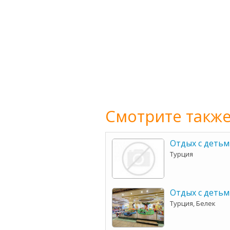
Смотрите также
Отдых с детьм
Турция
Отдых с детьм
Турция, Белек