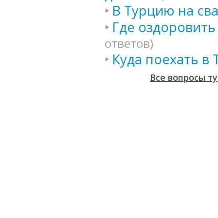
В Турцию на св
Где оздоровить
ответов)
Куда поехать в
Все вопросы т