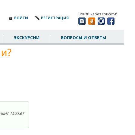
Войти через соцсети:
ВОЙТИ
РЕГИСТРАЦИЯ
ЭКСКУРСИИ
ВОПРОСЫ И ОТВЕТЫ
ии?
ики? Может