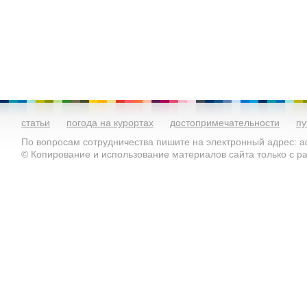
статьи
погода на курортах
достопримечательности
пу
По вопросам сотрудничества пишите на электронный адрес: ad
© Копирование и использование материалов сайта только с 