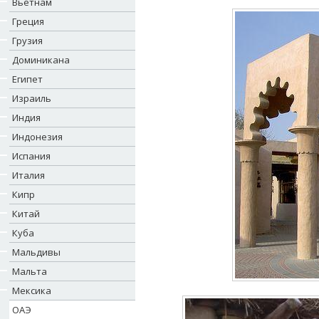
Вьетнам
Греция
Грузия
Доминикана
Египет
Израиль
Индия
Индонезия
Испания
Италия
Кипр
Китай
Куба
Мальдивы
Мальта
Мексика
ОАЭ