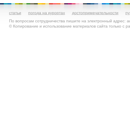
статьи
погода на курортах
достопримечательности
пу
По вопросам сотрудничества пишите на электронный адрес: ad
© Копирование и использование материалов сайта только с 