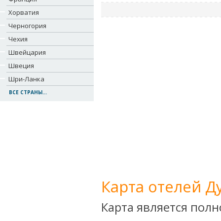
Хорватия
Черногория
Чехия
Швейцария
Швеция
Шри-Ланка
ВСЕ СТРАНЫ...
Карта отелей Д
Карта является пол