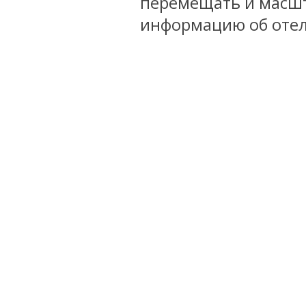
перемещать и масшт
информацию об отел