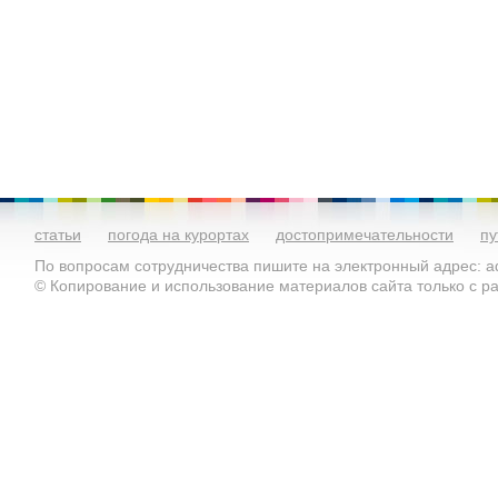
статьи
погода на курортах
достопримечательности
пу
По вопросам сотрудничества пишите на электронный адрес: ad
© Копирование и использование материалов сайта только с 