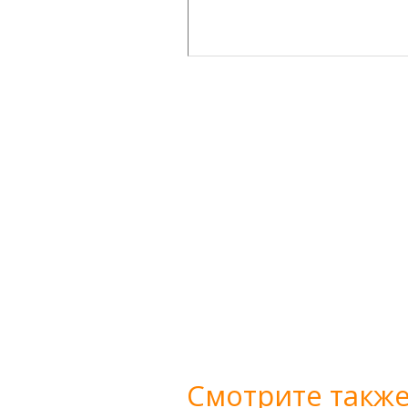
Смотрите также