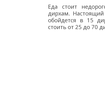
Еда стоит недоро
дирхам. Настоящий
обойдется в 15 ди
стоить от 25 до 70 д