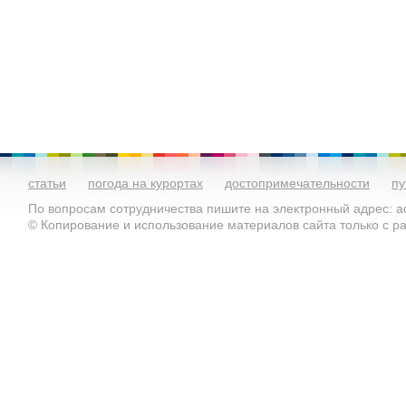
статьи
погода на курортах
достопримечательности
пу
По вопросам сотрудничества пишите на электронный адрес: ad
© Копирование и использование материалов сайта только с 