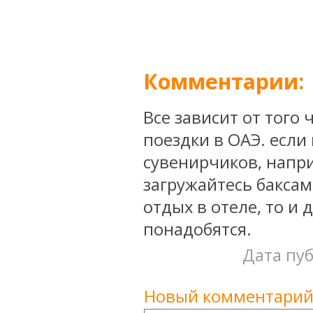
Комментарии:
Все зависит от того
поездки в ОАЭ. если
сувенирчиков, напри
загружайтесь баксам
отдых в отеле, то и
понадобятся.
Дата пуб
Новый комментарий