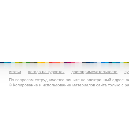
статьи
погода на курортах
достопримечательности
пу
По вопросам сотрудничества пишите на электронный адрес: ad
© Копирование и использование материалов сайта только с 