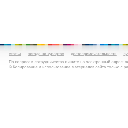
статьи
погода на курортах
достопримечательности
пу
По вопросам сотрудничества пишите на электронный адрес: ad
© Копирование и использование материалов сайта только с 