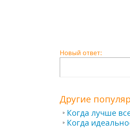
Новый ответ:
Другие популя
Когда лучше вс
Когда идеально