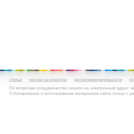
статьи
погода на курортах
достопримечательности
пу
По вопросам сотрудничества пишите на электронный адрес: ad
© Копирование и использование материалов сайта только с 